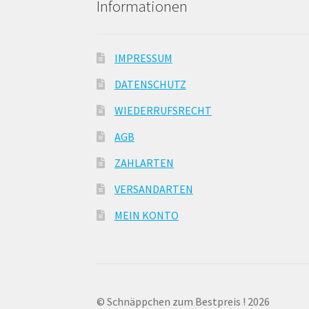
Informationen
IMPRESSUM
DATENSCHUTZ
WIEDERRUFSRECHT
AGB
ZAHLARTEN
VERSANDARTEN
MEIN KONTO
© Schnäppchen zum Bestpreis ! 2026