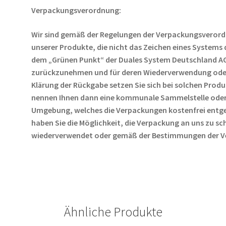
Verpackungsverordnung:
Wir sind gemäß der Regelungen der Verpackungsverord
unserer Produkte, die nicht das Zeichen eines System
dem „Grünen Punkt“ der Duales System Deutschland A
zurückzunehmen und für deren Wiederverwendung oder
Klärung der Rückgabe setzen Sie sich bei solchen Produ
nennen Ihnen dann eine kommunale Sammelstelle oder
Umgebung, welches die Verpackungen kostenfrei entgeg
haben Sie die Möglichkeit, die Verpackung an uns zu s
wiederverwendet oder gemäß der Bestimmungen der V
Ähnliche Produkte