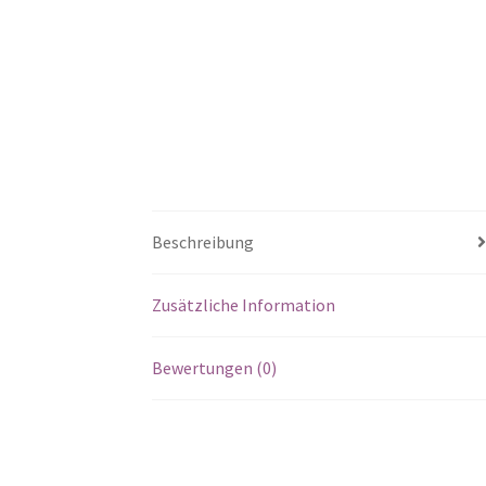
Beschreibung
Zusätzliche Information
Bewertungen (0)