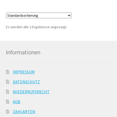
Es werden alle 2 Ergebnisse angezeigt
Informationen
IMPRESSUM
DATENSCHUTZ
WIEDERRUFSRECHT
AGB
ZAHLARTEN