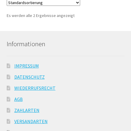
Es werden alle 2 Ergebnisse angezeigt
Informationen
IMPRESSUM
DATENSCHUTZ
WIEDERRUFSRECHT
AGB
ZAHLARTEN
VERSANDARTEN