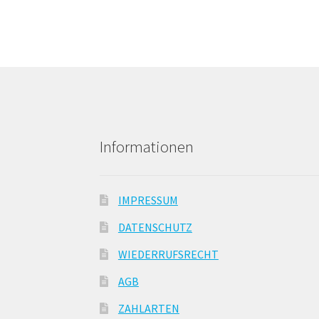
Informationen
IMPRESSUM
DATENSCHUTZ
WIEDERRUFSRECHT
AGB
ZAHLARTEN