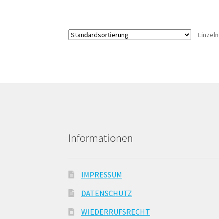
Einzel
Informationen
IMPRESSUM
DATENSCHUTZ
WIEDERRUFSRECHT