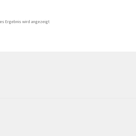
nes Ergebnis wird angezeigt