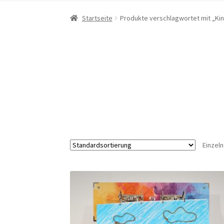
Startseite
Produkte verschlagwortet mit „Kin
Einzel