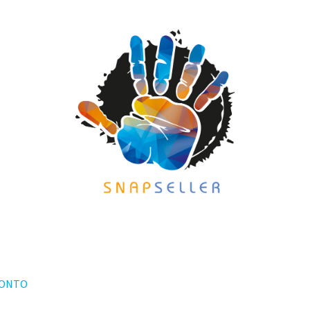
KONTO