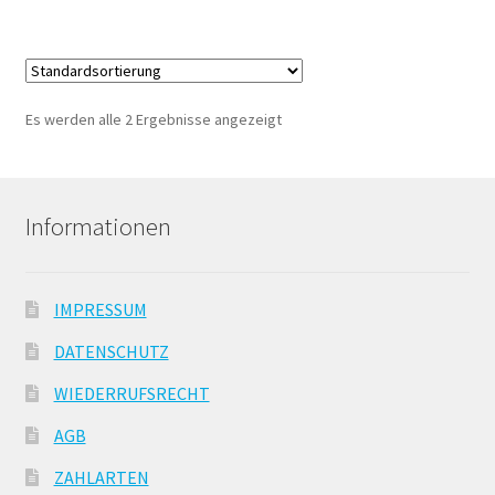
Es werden alle 2 Ergebnisse angezeigt
Informationen
IMPRESSUM
DATENSCHUTZ
WIEDERRUFSRECHT
AGB
ZAHLARTEN