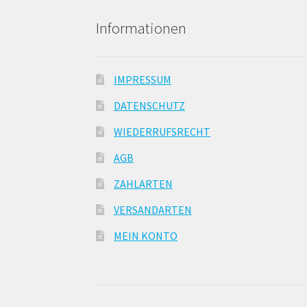
Informationen
IMPRESSUM
DATENSCHUTZ
WIEDERRUFSRECHT
AGB
ZAHLARTEN
VERSANDARTEN
MEIN KONTO