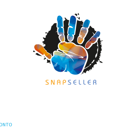
KONTO