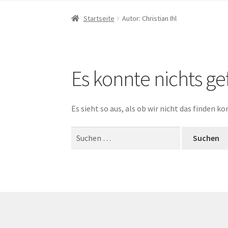
Startseite
Autor: Christian Ihl
Es konnte nichts g
Es sieht so aus, als ob wir nicht das finden 
Suchen
nach: