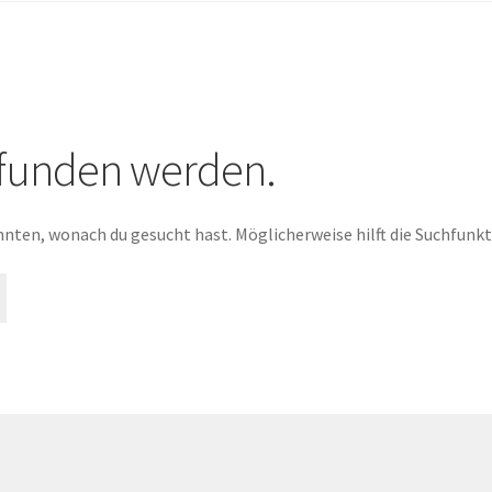
efunden werden.
konnten, wonach du gesucht hast. Möglicherweise hilft die Suchfunkt